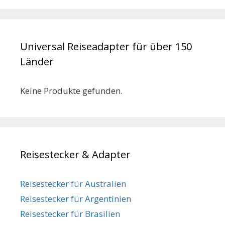
Universal Reiseadapter für über 150
Länder
Keine Produkte gefunden.
Reisestecker & Adapter
Reisestecker für Australien
Reisestecker für Argentinien
Reisestecker für Brasilien