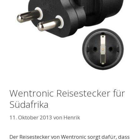
Wentronic Reisestecker für
Südafrika
11. Oktober 2013
von
Henrik
Der Reisestecker von Wentronic sorgt dafür, dass