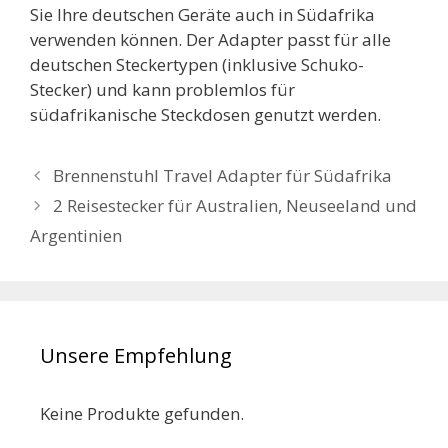
Sie Ihre deutschen Geräte auch in Südafrika
verwenden können. Der Adapter passt für alle
deutschen Steckertypen (inklusive Schuko-
Stecker) und kann problemlos für
südafrikanische Steckdosen genutzt werden.
Brennenstuhl Travel Adapter für Südafrika
2 Reisestecker für Australien, Neuseeland und
Argentinien
Unsere Empfehlung
Keine Produkte gefunden.