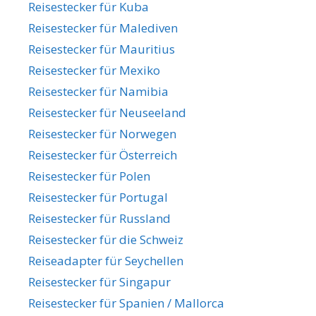
Reisestecker für Kuba
Reisestecker für Malediven
Reisestecker für Mauritius
Reisestecker für Mexiko
Reisestecker für Namibia
Reisestecker für Neuseeland
Reisestecker für Norwegen
Reisestecker für Österreich
Reisestecker für Polen
Reisestecker für Portugal
Reisestecker für Russland
Reisestecker für die Schweiz
Reiseadapter für Seychellen
Reisestecker für Singapur
Reisestecker für Spanien / Mallorca