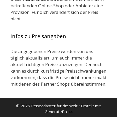
betreffenden Online-Shop oder Anbieter eine
Provision. Für dich verändert sich der Preis
nicht
Infos zu Preisangaben
Die angegebenen Preise werden von uns
täglich aktualisiert, um euch immer die
aktuell richtigen Preise anzuzeigen. Dennoch
kann es durch kurzfristige Preisschwankungen
vorkommen, dass die Preise nicht immer exakt
mit denen des Partner Shops übereinstimmen.
© 2026 Reiseadapter für die Welt
• Erstellt mit
GeneratePress