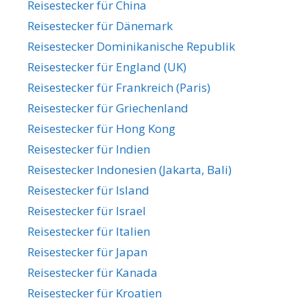
Reisestecker für China
Reisestecker für Dänemark
Reisestecker Dominikanische Republik
Reisestecker für England (UK)
Reisestecker für Frankreich (Paris)
Reisestecker für Griechenland
Reisestecker für Hong Kong
Reisestecker für Indien
Reisestecker Indonesien (Jakarta, Bali)
Reisestecker für Island
Reisestecker für Israel
Reisestecker für Italien
Reisestecker für Japan
Reisestecker für Kanada
Reisestecker für Kroatien