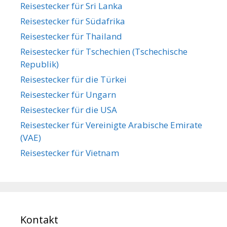
Reisestecker für Sri Lanka
Reisestecker für Südafrika
Reisestecker für Thailand
Reisestecker für Tschechien (Tschechische
Republik)
Reisestecker für die Türkei
Reisestecker für Ungarn
Reisestecker für die USA
Reisestecker für Vereinigte Arabische Emirate
(VAE)
Reisestecker für Vietnam
Kontakt