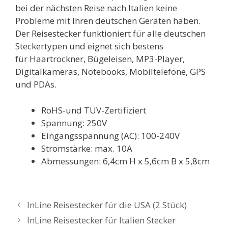
bei der nächsten Reise nach Italien keine
Probleme mit Ihren deutschen Geräten haben.
Der Reisestecker funktioniert für alle deutschen
Steckertypen und eignet sich bestens
für Haartrockner, Bügeleisen, MP3-Player,
Digitalkameras, Notebooks, Mobiltelefone, GPS
und PDAs.
RoHS-und TÜV-Zertifiziert
Spannung: 250V
Eingangsspannung (AC): 100-240V
Stromstärke: max. 10A
Abmessungen: 6,4cm H x 5,6cm B x 5,8cm
InLine Reisestecker für die USA (2 Stück)
InLine Reisestecker für Italien Stecker