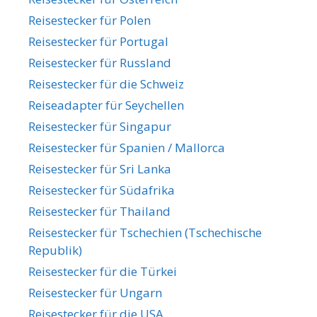
Reisestecker für Polen
Reisestecker für Portugal
Reisestecker für Russland
Reisestecker für die Schweiz
Reiseadapter für Seychellen
Reisestecker für Singapur
Reisestecker für Spanien / Mallorca
Reisestecker für Sri Lanka
Reisestecker für Südafrika
Reisestecker für Thailand
Reisestecker für Tschechien (Tschechische
Republik)
Reisestecker für die Türkei
Reisestecker für Ungarn
Reisestecker für die USA