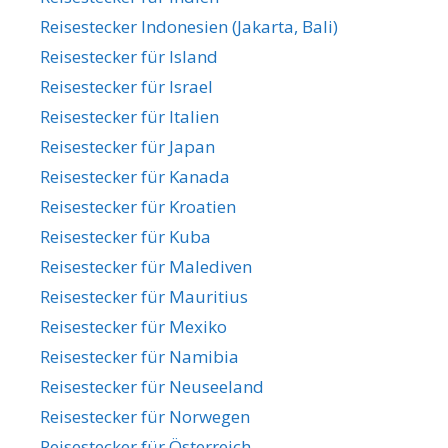
Reisestecker Indonesien (Jakarta, Bali)
Reisestecker für Island
Reisestecker für Israel
Reisestecker für Italien
Reisestecker für Japan
Reisestecker für Kanada
Reisestecker für Kroatien
Reisestecker für Kuba
Reisestecker für Malediven
Reisestecker für Mauritius
Reisestecker für Mexiko
Reisestecker für Namibia
Reisestecker für Neuseeland
Reisestecker für Norwegen
Reisestecker für Österreich