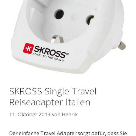
SKROSS Single Travel
Reiseadapter Italien
11. Oktober 2013
von
Henrik
Der einfache Travel Adapter sorgt dafür, dass Sie