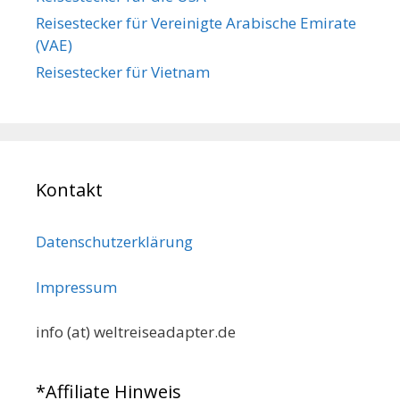
Reisestecker für Vereinigte Arabische Emirate
(VAE)
Reisestecker für Vietnam
Kontakt
Datenschutzerklärung
Impressum
info (at) weltreiseadapter.de
*Affiliate Hinweis