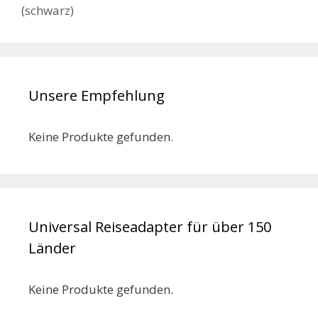
(schwarz)
Unsere Empfehlung
Keine Produkte gefunden.
Universal Reiseadapter für über 150
Länder
Keine Produkte gefunden.