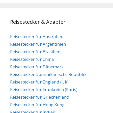
Reisestecker & Adapter
Reisestecker für Australien
Reisestecker für Argentinien
Reisestecker für Brasilien
Reisestecker für China
Reisestecker für Dänemark
Reisestecker Dominikanische Republik
Reisestecker für England (UK)
Reisestecker für Frankreich (Paris)
Reisestecker für Griechenland
Reisestecker für Hong Kong
Reisestecker für Indien