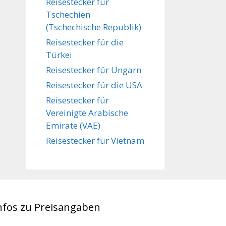
Reisestecker für
Tschechien
(Tschechische Republik)
Reisestecker für die
Türkei
Reisestecker für Ungarn
Reisestecker für die USA
Reisestecker für
Vereinigte Arabische
Emirate (VAE)
Reisestecker für Vietnam
nfos zu Preisangaben