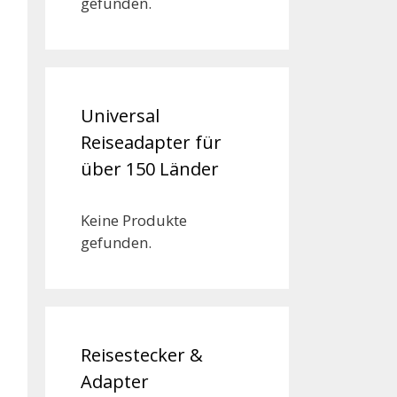
gefunden.
Universal
Reiseadapter für
über 150 Länder
Keine Produkte
gefunden.
Reisestecker &
Adapter