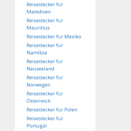
Reisestecker für
Malediven
Reisestecker für
Mauritius
Reisestecker für Mexiko
Reisestecker für
Namibia
Reisestecker für
Neuseeland
Reisestecker für
Norwegen
Reisestecker für
Österreich
Reisestecker für Polen
Reisestecker für
Portugal