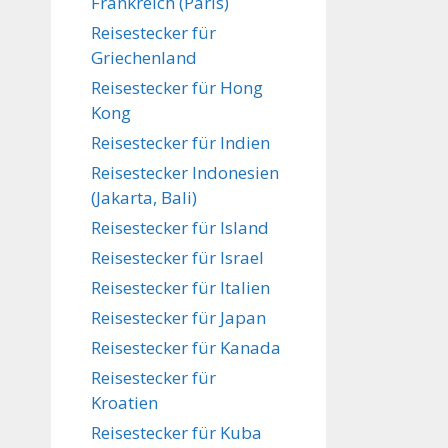
Frankreich (Paris)
Reisestecker für
Griechenland
Reisestecker für Hong
Kong
Reisestecker für Indien
Reisestecker Indonesien
(Jakarta, Bali)
Reisestecker für Island
Reisestecker für Israel
Reisestecker für Italien
Reisestecker für Japan
Reisestecker für Kanada
Reisestecker für
Kroatien
Reisestecker für Kuba