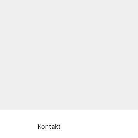
Kontakt