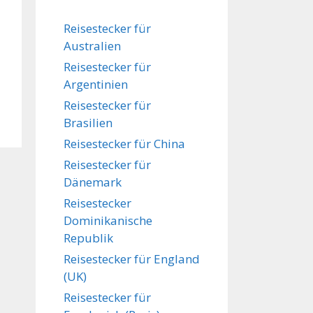
Reisestecker für
Australien
Reisestecker für
Argentinien
Reisestecker für
Brasilien
Reisestecker für China
Reisestecker für
Dänemark
Reisestecker
Dominikanische
Republik
Reisestecker für England
(UK)
Reisestecker für