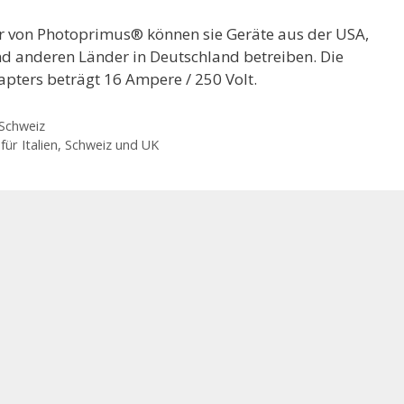
r von Photoprimus® können sie Geräte aus der USA,
d anderen Länder in Deutschland betreiben. Die
pters beträgt 16 Ampere / 250 Volt.
 Schweiz
ür Italien, Schweiz und UK