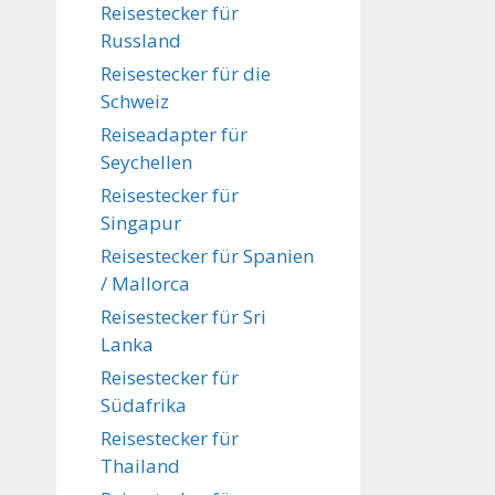
Reisestecker für
Russland
Reisestecker für die
Schweiz
Reiseadapter für
Seychellen
Reisestecker für
Singapur
Reisestecker für Spanien
/ Mallorca
Reisestecker für Sri
Lanka
Reisestecker für
Südafrika
Reisestecker für
Thailand