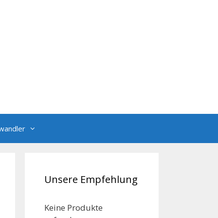
wandler
Unsere Empfehlung
Keine Produkte