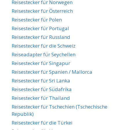
Reisestecker für Norwegen
Reisestecker für Österreich
Reisestecker für Polen
Reisestecker für Portugal
Reisestecker für Russland
Reisestecker für die Schweiz
Reiseadapter für Seychellen
Reisestecker für Singapur
Reisestecker für Spanien / Mallorca
Reisestecker für Sri Lanka
Reisestecker für Südafrika
Reisestecker für Thailand
Reisestecker für Tschechien (Tschechische
Republik)
Reisestecker für die Türkei