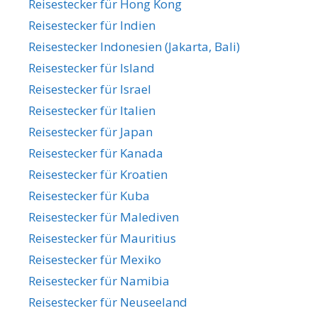
Reisestecker für Hong Kong
Reisestecker für Indien
Reisestecker Indonesien (Jakarta, Bali)
Reisestecker für Island
Reisestecker für Israel
Reisestecker für Italien
Reisestecker für Japan
Reisestecker für Kanada
Reisestecker für Kroatien
Reisestecker für Kuba
Reisestecker für Malediven
Reisestecker für Mauritius
Reisestecker für Mexiko
Reisestecker für Namibia
Reisestecker für Neuseeland