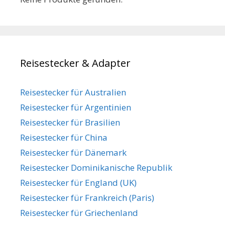
Reisestecker & Adapter
Reisestecker für Australien
Reisestecker für Argentinien
Reisestecker für Brasilien
Reisestecker für China
Reisestecker für Dänemark
Reisestecker Dominikanische Republik
Reisestecker für England (UK)
Reisestecker für Frankreich (Paris)
Reisestecker für Griechenland