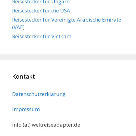
Reisestecker für Ungarn
Reisestecker für die USA
Reisestecker für Vereinigte Arabische Emirate
(VAE)
Reisestecker für Vietnam
Kontakt
Datenschutzerklärung
Impressum
info (at) weltreiseadapter.de