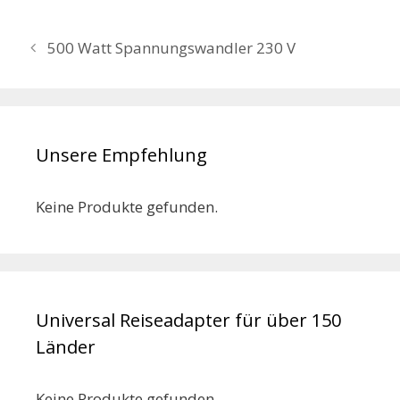
500 Watt Spannungswandler 230 V
Unsere Empfehlung
Keine Produkte gefunden.
Universal Reiseadapter für über 150
Länder
Keine Produkte gefunden.